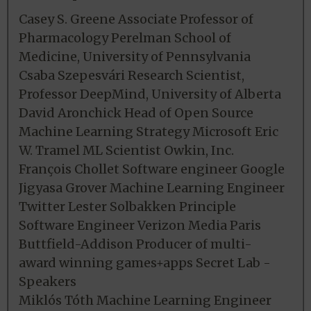
Casey S. Greene Associate Professor of
Pharmacology Perelman School of
Medicine, University of Pennsylvania
Csaba Szepesvári Research Scientist,
Professor DeepMind, University of Alberta
David Aronchick Head of Open Source
Machine Learning Strategy Microsoft Eric
W. Tramel ML Scientist Owkin, Inc.
François Chollet Software engineer Google
Jigyasa Grover Machine Learning Engineer
Twitter Lester Solbakken Principle
Software Engineer Verizon Media Paris
Buttfield-Addison Producer of multi-
award winning games+apps Secret Lab -
Speakers
Miklós Tóth Machine Learning Engineer