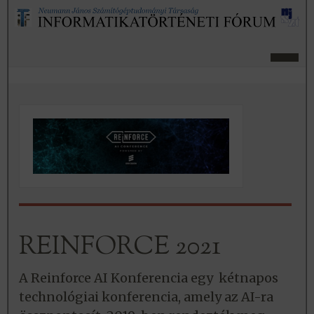
REINFORCE 2021
A Reinforce AI Konferencia egy kétnapos
technológiai konferencia, amely az AI-ra