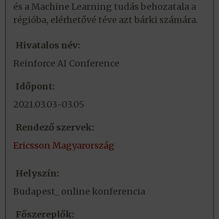
és a Machine Learning tudás behozatala a
régióba, elérhetővé téve azt bárki számára.
Hivatalos név:
Reinforce AI Conference
Időpont:
2021.03.03-03.05
Rendező szervek:
Ericsson Magyarország
Helyszín:
Budapest_ online konferencia
Főszereplők: