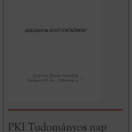
PKI Tudományos nap