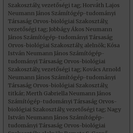
Szakosztály, vezetőségi tag; Horváth Lajos
Neumann János Számítógép-tudományi
Társaság Orvos-biológiai Szakosztály,
vezetőségi tag; Jobbágy Ákos Neumann
János Számítógép-tudományi Társaság
Orvos-biológiai Szakosztály, alelnök; Kósa
István Neumann János Számítógép-
tudományi Társaság Orvos-biológiai
Szakosztály, vezetőségi tag; Kovács Arnold
Neumann János Számítógép-tudományi
Társaság Orvos-biológiai Szakosztály,
titkár; Merth Gabriella Neumann János
Számítógép-tudományi Társaság Orvos-
biológiai Szakosztály, vezetőségi tag; Nagy
István Neumann János Számítógép-
tudományi Társaság Orvos-biológiai