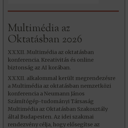
Multimédia az
Oktatásban 2026
XXXII. Multimédia az oktatásban
konferencia. Kreativitás és online
biztonság az AI korában.
XXXII. alkalommal került megrendezésre
a Multimédia az oktatásban nemzetközi
konferencia a Neumann János
Számítógép-tudományi Társaság
Multimédia az Oktatásban Szakosztály
által Budapesten. Az idei szakmai
rendezvény célja, hogy elősegítse az