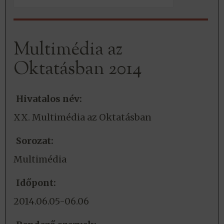
Multimédia az
Oktatásban 2014
Hivatalos név:
XX. Multimédia az Oktatásban
Sorozat:
Multimédia
Időpont:
2014.06.05-06.06