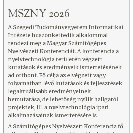
MSZNY 2026
A Szegedi Tudományegyetem Informatikai
Intézete huszonkettedik alkalommal
rendezi meg a Magyar Számítógépes
Nyelvészeti Konferenciát. A konferencia a
nyelvtechnológia területén végzett
kutatások és eredményeik ismertetésének
ad otthont. Fő célja az elvégzett vagy
folyamatban lévő kutatások és fejlesztések
legaktuálisabb eredményeinek
bemutatása, de lehetőség nyílik hallgatói
projektek, ill. a nyelvtechnológia ipari
alkalmazásainak ismertetésére is.
A Számítógépes Nyelvészeti Konferencia fő