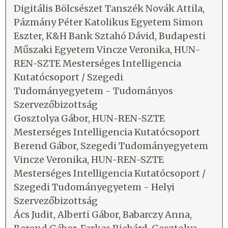
Digitális Bölcsészet Tanszék Novák Attila,
Pázmány Péter Katolikus Egyetem Simon
Eszter, K&H Bank Sztahó Dávid, Budapesti
Műszaki Egyetem Vincze Veronika, HUN-
REN-SZTE Mesterséges Intelligencia
Kutatócsoport / Szegedi
Tudományegyetem - Tudományos
Szervezőbizottság
Gosztolya Gábor, HUN-REN-SZTE
Mesterséges Intelligencia Kutatócsoport
Berend Gábor, Szegedi Tudományegyetem
Vincze Veronika, HUN-REN-SZTE
Mesterséges Intelligencia Kutatócsoport /
Szegedi Tudományegyetem - Helyi
Szervezőbizottság
Ács Judit, Alberti Gábor, Babarczy Anna,