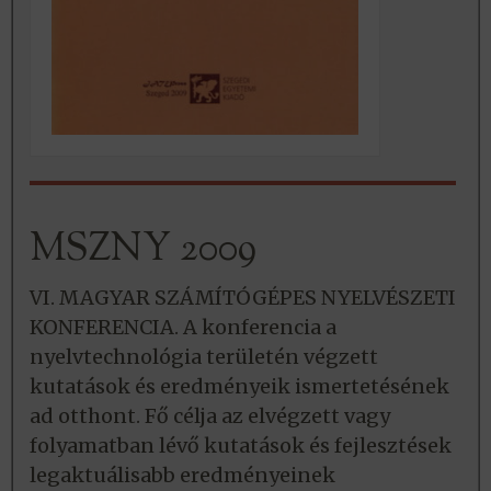
MSZNY 2009
VI. MAGYAR SZÁMÍTÓGÉPES NYELVÉSZETI
KONFERENCIA. A konferencia a
nyelvtechnológia területén végzett
kutatások és eredményeik ismertetésének
ad otthont. Fő célja az elvégzett vagy
folyamatban lévő kutatások és fejlesztések
legaktuálisabb eredményeinek