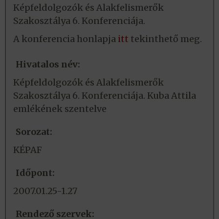
Képfeldolgozók és Alakfelismerők
Szakosztálya 6. Konferenciája.
A konferencia honlapja
itt
tekinthető meg.
Hivatalos név:
Képfeldolgozók és Alakfelismerők
Szakosztálya 6. Konferenciája. Kuba Attila
emlékének szentelve
Sorozat:
KÉPAF
Időpont:
2007.01.25-1.27
Rendező szervek: