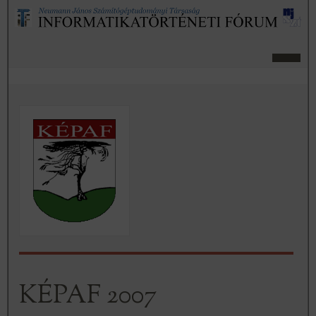
KÉPAF 2007