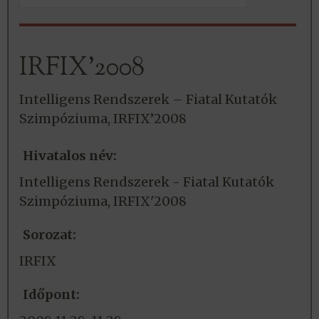
IRFIX’2008
Intelligens Rendszerek – Fiatal Kutatók
Szimpóziuma, IRFIX’2008
Hivatalos név:
Intelligens Rendszerek - Fiatal Kutatók
Szimpóziuma, IRFIX'2008
Sorozat:
IRFIX
Időpont: