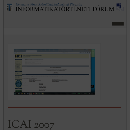
ICAI 2007