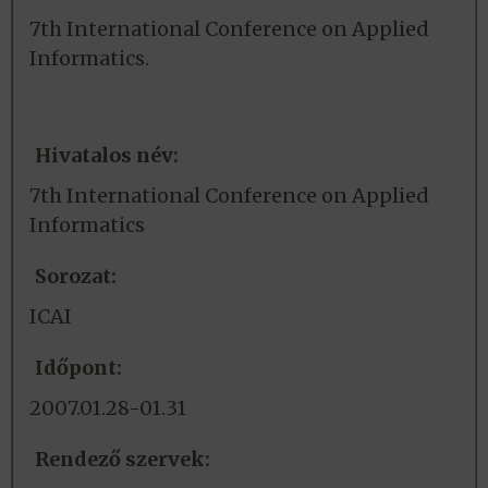
7th International Conference on Applied
Informatics.
Hivatalos név:
7th International Conference on Applied
Informatics
Sorozat:
ICAI
Időpont:
2007.01.28-01.31
Rendező szervek: