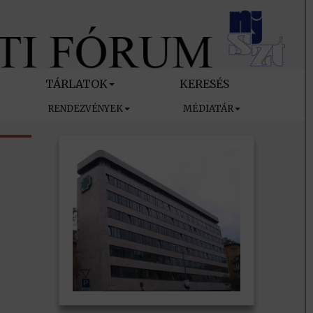
TÁRLATOK
KERESÉS
RENDEZVÉNYEK
MÉDIATÁR