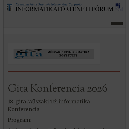
Gita Konferencia 2026
18. gita Műszaki Térinformatika
Konferencia
Program: