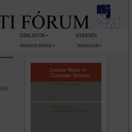
TÁRLATOK
KERESÉS
RENDEZVÉNYEK
MÉDIATÁR
zi)