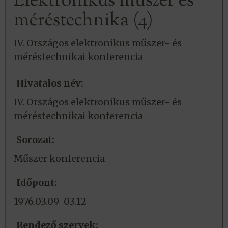
Elektronikus műszer és
méréstechnika (4)
IV. Országos elektronikus műszer- és
méréstechnikai konferencia
Hivatalos név:
IV. Országos elektronikus műszer- és
méréstechnikai konferencia
Sorozat:
Műszer konferencia
Időpont:
1976.03.09-03.12
Rendező szervek: