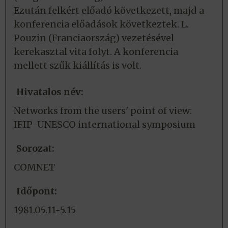
Ezután felkért előadó következett, majd a
konferencia előadások következtek. L.
Pouzin (Franciaország) vezetésével
kerekasztal vita folyt. A konferencia
mellett szűk kiállítás is volt.
Hivatalos név:
Networks from the users' point of view:
IFIP-UNESCO international symposium
Sorozat:
COMNET
Időpont:
1981.05.11-5.15