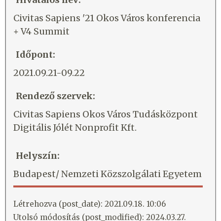
Civitas Sapiens '21 Okos Város konferencia
+ V4 Summit
Időpont:
2021.09.21-09.22
Rendező szervek:
Civitas Sapiens Okos Város Tudásközpont
Digitális Jólét Nonprofit Kft.
Helyszín:
Budapest/ Nemzeti Közszolgálati Egyetem
Létrehozva (post_date): 2021.09.18. 10:06
Utolsó módosítás (post_modified): 2024.03.27.