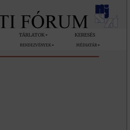
TÁRLATOK
KERESÉS
RENDEZVÉNYEK
MÉDIATÁR