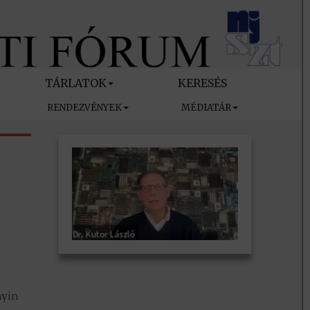
TÁRLATOK
KERESÉS
RENDEZVÉNYEK
MÉDIATÁR
nyin