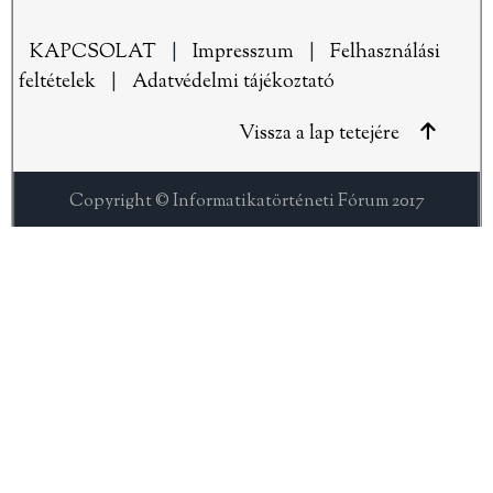
KAPCSOLAT
|
Impresszum
|
Felhasználási
feltételek
|
Adatvédelmi tájékoztató
Vissza a lap tetejére
Copyright © Informatikatörténeti Fórum 2017