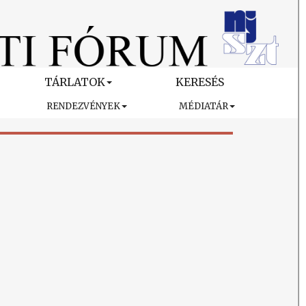
TÁRLATOK
KERESÉS
RENDEZVÉNYEK
MÉDIATÁR