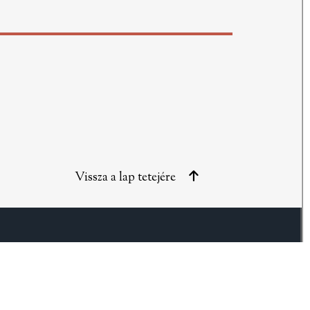
Vissza a lap tetejére