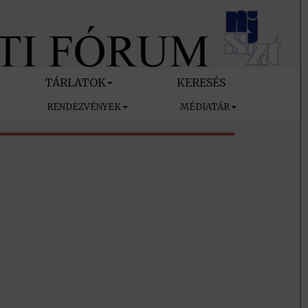
TÁRLATOK
KERESÉS
RENDEZVÉNYEK
MÉDIATÁR