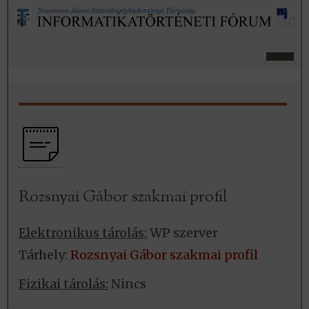
Rozsnyai Gábor szakmai profil
Elektronikus tárolás:
WP szerver
Tárhely:
Rozsnyai Gábor szakmai profil
Fizikai tárolás:
Nincs