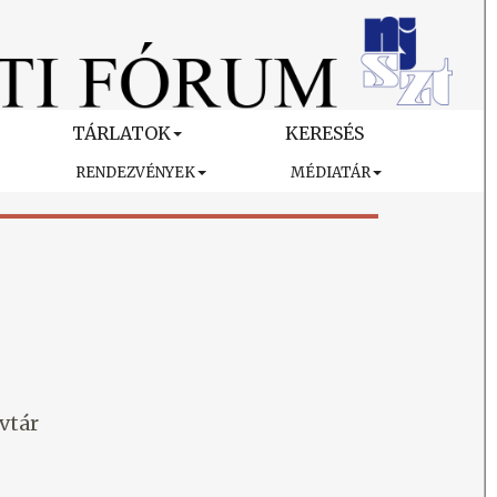
TÁRLATOK
KERESÉS
RENDEZVÉNYEK
MÉDIATÁR
vtár