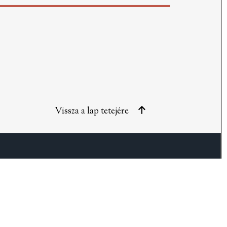
Vissza a lap tetejére