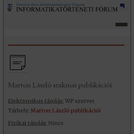
Marton László szakmai publikációi
Elektronikus tárolás:
WP szerver
Tárhely:
Marton László publikációi
Fizikai tárolás:
Nincs