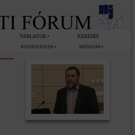
TÁRLATOK
KERESÉS
RENDEZVÉNYEK
MÉDIATÁR