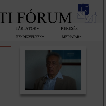
TÁRLATOK
KERESÉS
RENDEZVÉNYEK
MÉDIATÁR