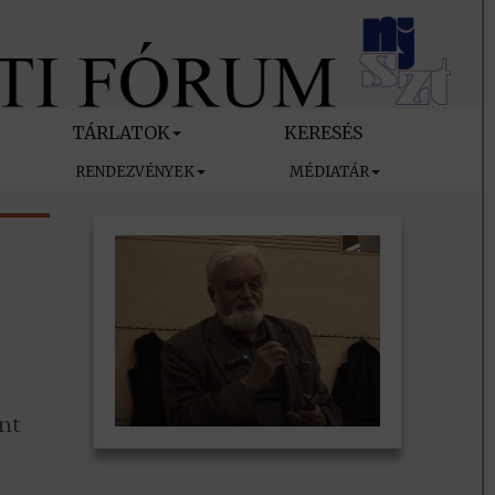
TÁRLATOK
KERESÉS
RENDEZVÉNYEK
MÉDIATÁR
nt