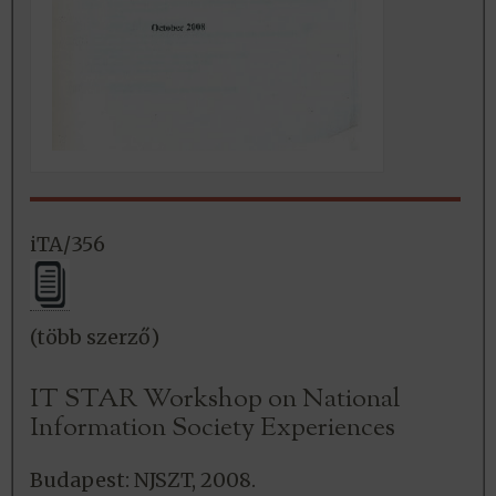
iTA/356
(több szerző)
IT STAR Workshop on National
Information Society Experiences
Budapest: NJSZT, 2008.