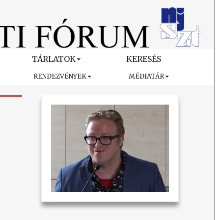
TÁRLATOK
KERESÉS
RENDEZVÉNYEK
MÉDIATÁR