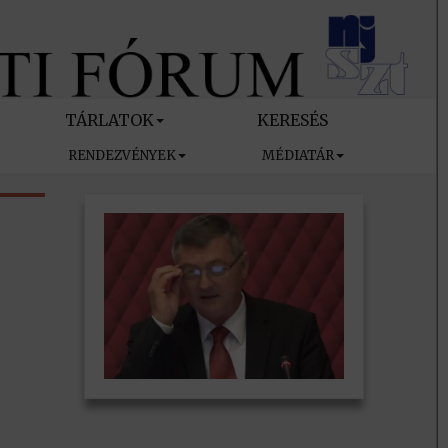
TÁRLATOK
KERESÉS
RENDEZVÉNYEK
MÉDIATÁR