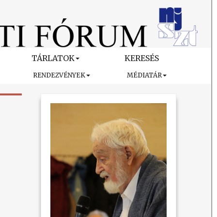
TÁRLATOK
KERESÉS
RENDEZVÉNYEK
MÉDIATÁR