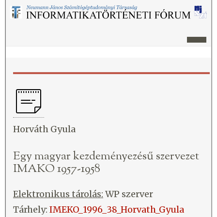
Horváth Gyula
Egy magyar kezdeményezésű szervezet
IMAKO 1957-1958
Elektronikus tárolás:
WP szerver
Tárhely:
IMEKO_1996_38_Horvath_Gyula