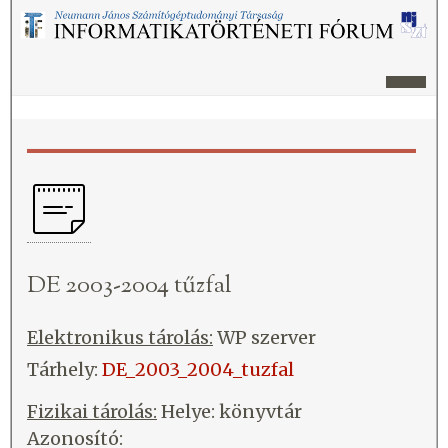
DE 2003-2004 tűzfal
Elektronikus tárolás:
WP szerver
Tárhely:
DE_2003_2004_tuzfal
Fizikai tárolás:
Helye: könyvtár
Azonosító: