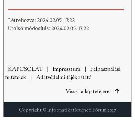
Létrehozva: 2024.02.05. 17:22
Utolsó módosítás: 2024.02.05. 17:22
KAPCSOLAT
|
Impresszum
|
Felhasználási
feltételek
|
Adatvédelmi tájékoztató
Vissza a lap tetejére
Copyright © Informatikatörténeti Fórum 2017