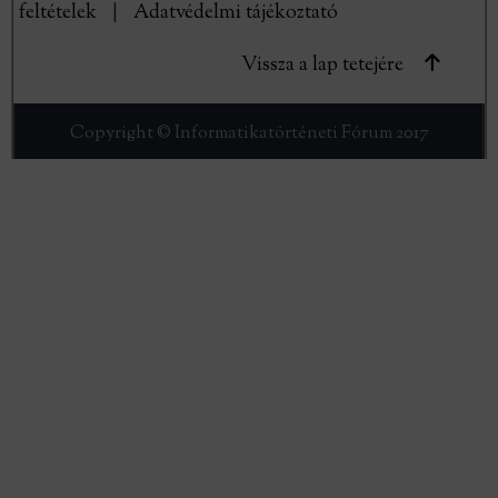
feltételek
|
Adatvédelmi tájékoztató
Vissza a lap tetejére
Copyright © Informatikatörténeti Fórum 2017