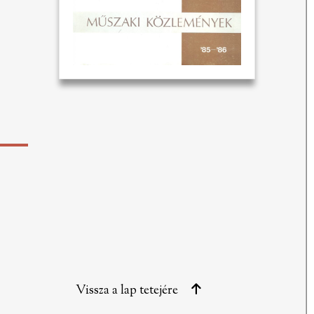
Vissza a lap tetejére