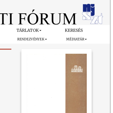
TÁRLATOK
KERESÉS
RENDEZVÉNYEK
MÉDIATÁR