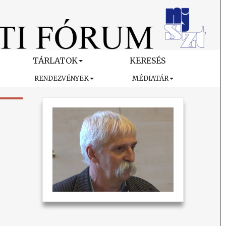
TÁRLATOK
KERESÉS
RENDEZVÉNYEK
MÉDIATÁR