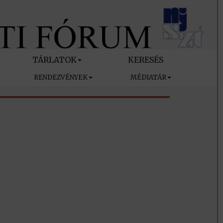
TÁRLATOK
KERESÉS
RENDEZVÉNYEK
MÉDIATÁR