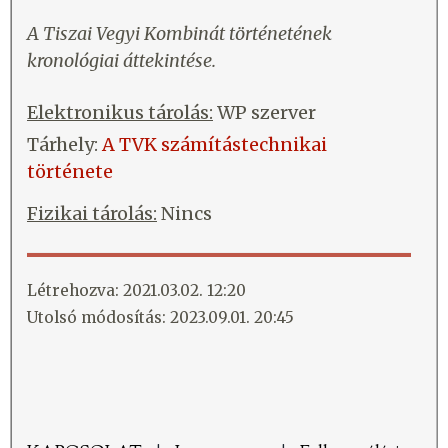
A Tiszai Vegyi Kombinát történetének
kronológiai áttekintése.
Elektronikus tárolás:
WP szerver
Tárhely:
A TVK számítástechnikai
története
Fizikai tárolás:
Nincs
Létrehozva: 2021.03.02. 12:20
Utolsó módosítás: 2023.09.01. 20:45