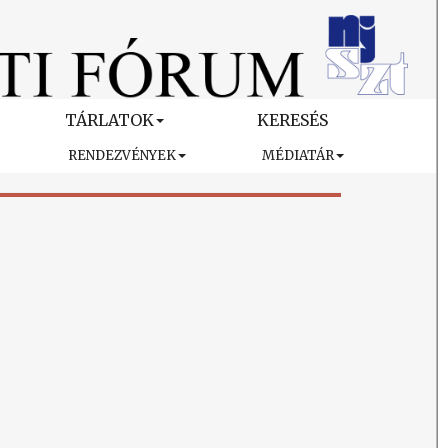
TÁRLATOK
KERESÉS
RENDEZVÉNYEK
MÉDIATÁR