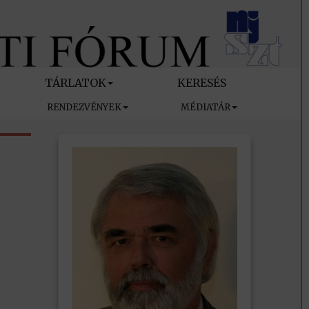
TÁRLATOK
KERESÉS
RENDEZVÉNYEK
MÉDIATÁR