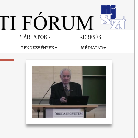
TÁRLATOK
KERESÉS
RENDEZVÉNYEK
MÉDIATÁR