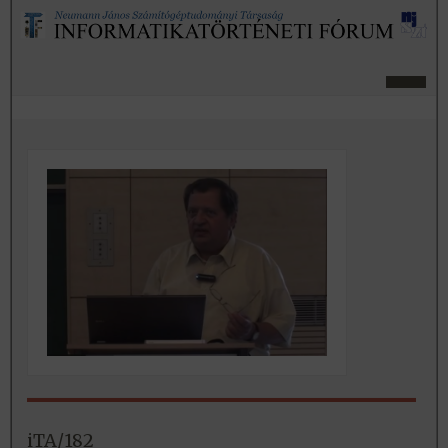
iTA/182