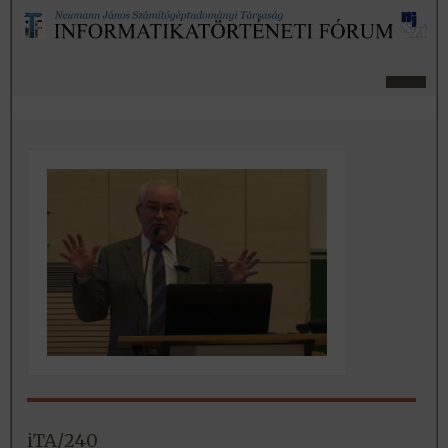
iTA/240