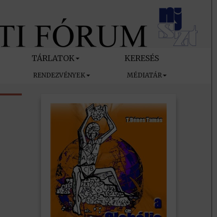
TÁRLATOK
KERESÉS
RENDEZVÉNYEK
MÉDIATÁR