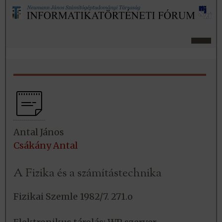
Antal János
Csákány Antal
A Fizika és a számítástechnika
Fizikai Szemle 1982/7. 271.o