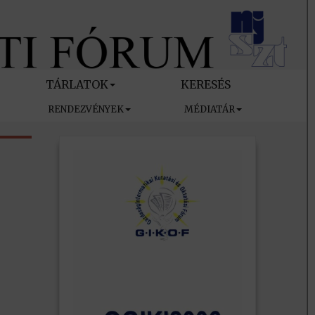
TÁRLATOK
KERESÉS
RENDEZVÉNYEK
MÉDIATÁR