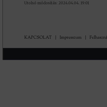
Utolsó módosítás: 2024.04.04. 19:01
KAPCSOLAT
|
Impresszum
|
Felhaszná