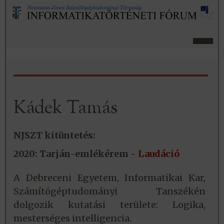
Kádek Tamás
NJSZT kitüntetés:
2020: Tarján-emlékérem
- Laudáció
A Debreceni Egyetem, Informatikai Kar,
Számítógéptudományi Tanszékén
dolgozik kutatási területe: Logika,
mesterséges intelligencia.