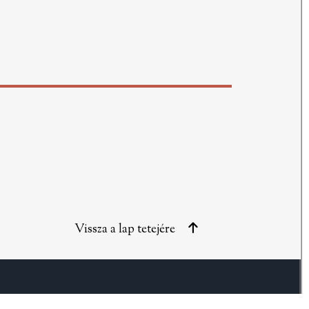
Vissza a lap tetejére