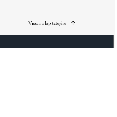
Vissza a lap tetejére