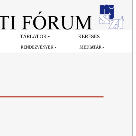
TÁRLATOK
KERESÉS
RENDEZVÉNYEK
MÉDIATÁR